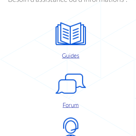
Guides
Forum